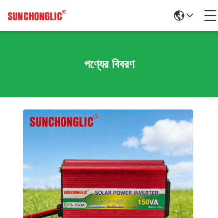
পণ্যের বিবরণ