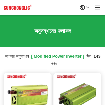
অনুসন্ধানের ফলাফল
আপনার অনুসন্ধান
[ Modified Power Inverter ]
মিল
143
পণ্য