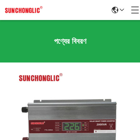
পণ্যের বিবরণ