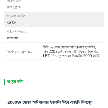
ওয়ার্কিং ভোল্ট:
ডিসি 12 ভি
নো-লোড কারেন্ট:
<0.5V
প্যাকেজিং বিবরণ:
কাগজ বাক্স
ডিসি ১২ ভোল্ট সোলার স্মার্ট পাওয়ার ইনভার্টার
, 
বিশেষভাবে তুলে ধরা:
এসি 220 ভোল্ট সোলার স্মার্ট পাওয়ার ইনভার্টার
, 
LED ডিসপ্লে পাওয়ার ইনভার্টার 2000 ওয়াট
পণ্যের বর্ণনা
2000W সোলার স্মার্ট পাওয়ার ইনভার্টার উইথ এলইডি ডিসপ্লে