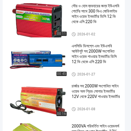
সৌর ও হোম ব্যবহারের জন্য ইউএসবি
পোর্টের সাথে 300 ভিএ মোডিফাইড
সাইন ওয়েভ ইনভার্টার ডিসি 12 ভি
থেকে এসি 220 ভি
সংশোধিত সাইন ওয়েভ ইনভার্টার
00:11
2026-01-02
এলসিডি ডিসপ্লে এবং ইউএসবি
আউটপুট সহ 2000W সংশোধিত
সাইন ওয়েভ পাওয়ার ইনভার্টার ডিসি
12 ভি থেকে এসি 220 ভি
সংশোধিত সাইন ওয়েভ ইনভার্টার
00:45
2026-01-27
চার্জার সহ 2000W সংশোধিত সাইন
ওয়েভ অফ গ্রিড সোলার ইনভার্টার
12V থেকে 220V পাওয়ার ইনভার্টার
সংশোধিত সাইন ওয়েভ ইনভার্টার
2026-01-08
00:16
2000VA পরিবর্তিত সাইন ওয়েভফর্ম