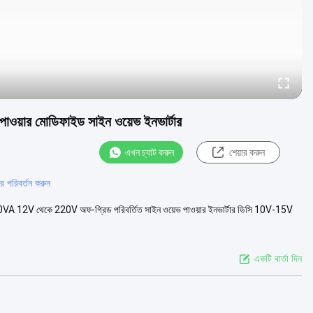
ক পাওয়ার মোডিফাইড সাইন ওয়েভ ইনভার্টার
এখন চ্যাট করুন
শেয়ার করুন
র পরিবর্তন করুন
500VA 12V থেকে 220V অফ-গ্রিড পরিবর্তিত সাইন ওয়েভ পাওয়ার ইনভার্টার ডিসি 10V-15V
একটি বার্তা দিন