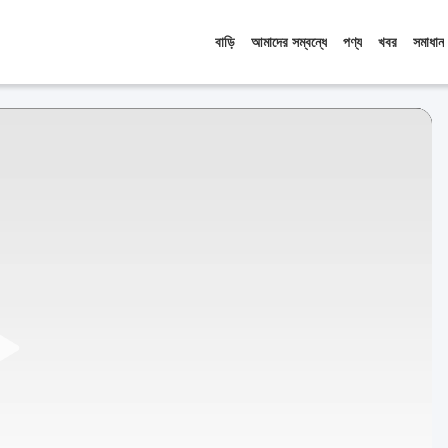
বাড়ি
আমাদের সম্বন্ধে
পণ্য
খবর
সমাধান