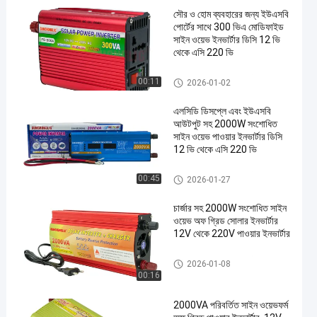
সৌর ও হোম ব্যবহারের জন্য ইউএসবি
পোর্টের সাথে 300 ভিএ মোডিফাইড
সাইন ওয়েভ ইনভার্টার ডিসি 12 ভি
থেকে এসি 220 ভি
সংশোধিত সাইন ওয়েভ ইনভার্টার
00:11
2026-01-02
এলসিডি ডিসপ্লে এবং ইউএসবি
আউটপুট সহ 2000W সংশোধিত
সাইন ওয়েভ পাওয়ার ইনভার্টার ডিসি
12 ভি থেকে এসি 220 ভি
সংশোধিত সাইন ওয়েভ ইনভার্টার
00:45
2026-01-27
চার্জার সহ 2000W সংশোধিত সাইন
ওয়েভ অফ গ্রিড সোলার ইনভার্টার
12V থেকে 220V পাওয়ার ইনভার্টার
সংশোধিত সাইন ওয়েভ ইনভার্টার
2026-01-08
00:16
2000VA পরিবর্তিত সাইন ওয়েভফর্ম