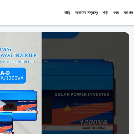
বাড়ি
আমাদের সম্বন্ধে
পণ্য
খবর
সমাধান