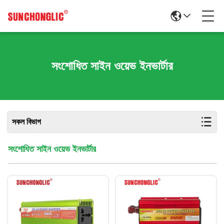
সংশোধিত সাইন ওয়েভ ইনভার্টার
সকল বিভাগ
সংশোধিত সাইন ওয়েভ ইনভার্টার