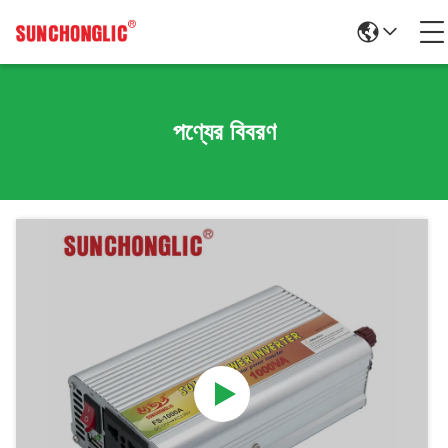
পণ্যের বিবরণ