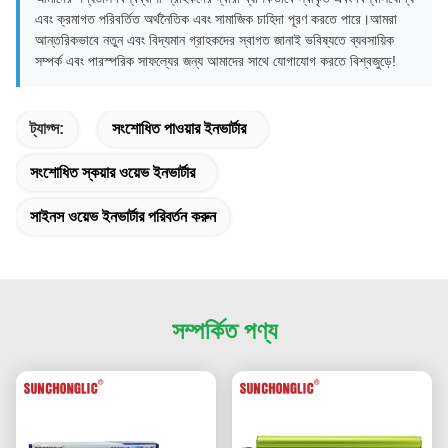
এবং ক্রমাগত পরিবর্তিত অর্থনৈতিক এবং সামাজিক চাহিদা পূরণ করতে পারে।আমরা
আন্তরিকভাবে নতুন এবং বিদ্যমান গ্রাহকদের স্বাগত জানাই ভবিষ্যতে ব্যবসায়িক
সম্পর্ক এবং পারস্পরিক সাফল্যের জন্য আমাদের সাথে যোগাযোগ করতে বিশ্বজুড়ে!
ট্যাগ্স:
সংশোধিত পাওয়ার ইনভার্টার
সংশোধিত স্কয়ার ওয়েভ ইনভার্টার
সাইনস ওয়েভ ইনভার্টার পরিবর্তন করুন
সম্পর্কিত পণ্য