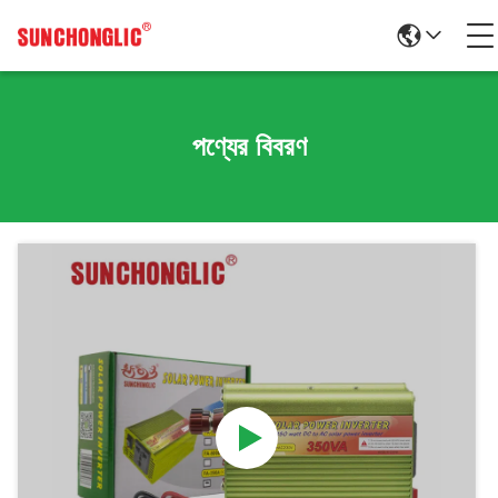
পণ্যের বিবরণ