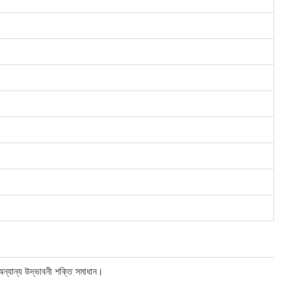
অন্যান্য উদ্ভাবনী শক্তি সমাধান।