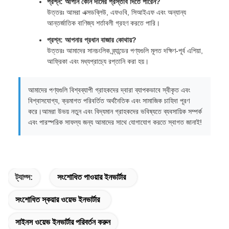
প্রশ্ন: আপনি কোন দামের প্রস্তাব দিতে পারেন?
উত্তরঃ আমরা এক্সডব্লিউ, এফওবি, সিআইএফ এবং অন্যান্য
আন্তর্জাতিক বাণিজ্য শর্তাবলী গ্রহণ করতে পারি।
প্রশ্ন: আপনার প্রধান বাজার কোথায়?
উত্তরঃ আমাদের সানচংলিক ব্র্যান্ডের পণ্যগুলি মূলত দক্ষিণ-পূর্ব এশিয়া,
আফ্রিকা এবং মধ্যপ্রাচ্যে রপ্তানি করা হয়।
আমাদের পণ্যগুলি বিশ্বব্যাপী গ্রাহকদের দ্বারা ব্যাপকভাবে স্বীকৃত এবং
বিশ্বাসযোগ্য, ক্রমাগত পরিবর্তিত অর্থনৈতিক এবং সামাজিক চাহিদা পূরণ
করে।আমরা উভয় নতুন এবং বিদ্যমান গ্রাহকদের ভবিষ্যতে ব্যবসায়িক সম্পর্ক
এবং পারস্পরিক সাফল্য জন্য আমাদের সাথে যোগাযোগ করতে স্বাগত জানাই!
ট্যাগ্স:
সংশোধিত পাওয়ার ইনভার্টার
সংশোধিত স্কয়ার ওয়েভ ইনভার্টার
সাইনস ওয়েভ ইনভার্টার পরিবর্তন করুন