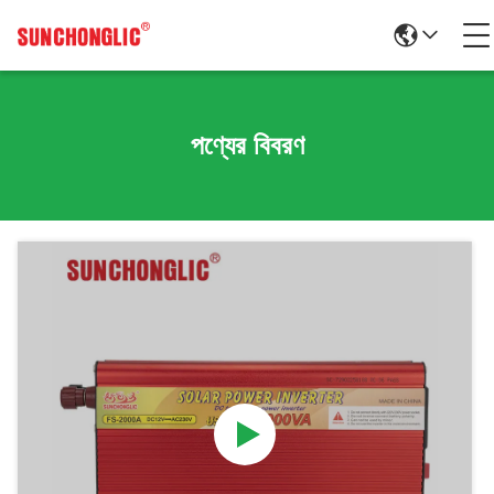
পণ্যের বিবরণ