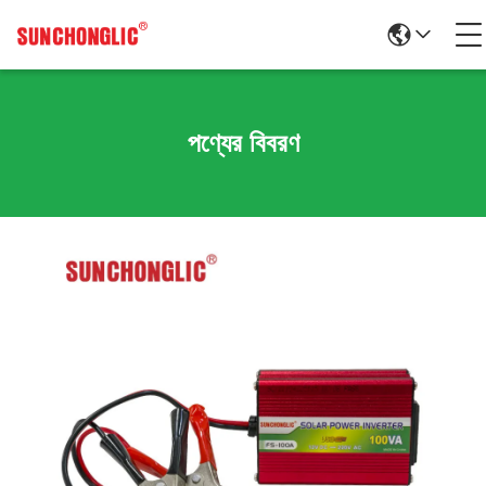
পণ্যের বিবরণ