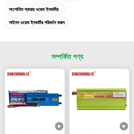
সংশোধিত স্কয়ার ওয়েভ ইনভার্টার
সাইনস ওয়েভ ইনভার্টার পরিবর্তন করুন
সম্পর্কিত পণ্য