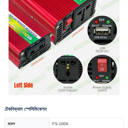
টেকনিক্যাল স্পেসিফিকেশন
মডেল
FS-100A