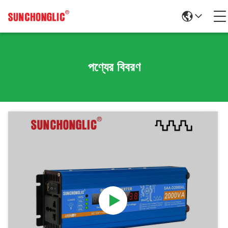
পণ্যের বিবরণ