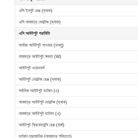
এসি ইনপুট রেঞ্জ (ভ্যাক)
এসি নামমাত্র ভোল্টেজ (ভ্যাক)
এসি আউটপুট পরামিতি
সর্বোচ্চ আউটপুট পাওয়ার (ডাব্লু)
নামমাত্র আউটপুট ক্ষমতা (W)
আউটপুট ওয়েভফর্ম
আউটপুট ভোল্টেজ রেঞ্জ (ভ্যাক)
সর্বাধিক আউটপুট বর্তমান (এ)
নামমাত্র আউটপুট ভোল্টেজ (ভ্যাক)
নামমাত্র আউটপুট বর্তমান (এ)
আউটপুট ফ্রিকোয়েন্সি রেঞ্জ (হার্জ)
বর্তমান হারমোনিক (নামমাত্র শক্তিতে)