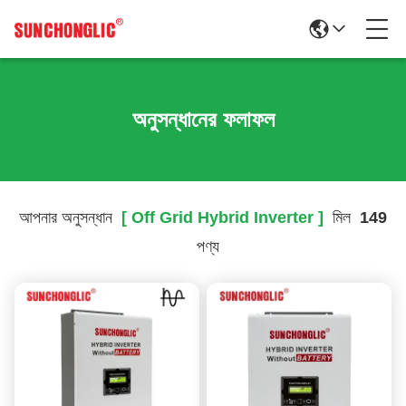
অনুসন্ধানের ফলাফল
আপনার অনুসন্ধান
[ Off Grid Hybrid Inverter ]
মিল
149
পণ্য