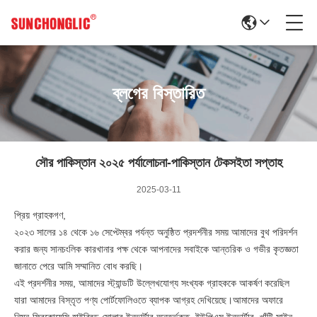
ব্লগের বিস্তারিত
সৌর পাকিস্তান ২০২৫ পর্যালোচনা-পাকিস্তান টেকসইতা সপ্তাহ
2025-03-11
প্রিয় গ্রাহকগণ,
২০২৩ সালের ১৪ থেকে ১৬ সেপ্টেম্বর পর্যন্ত অনুষ্ঠিত প্রদর্শনীর সময় আমাদের বুথ পরিদর্শন
করার জন্য সানচংলিক কারখানার পক্ষ থেকে আপনাদের সবাইকে আন্তরিক ও গভীর কৃতজ্ঞতা
জানাতে পেরে আমি সম্মানিত বোধ করছি।
এই প্রদর্শনীর সময়, আমাদের স্ট্যান্ডটি উল্লেখযোগ্য সংখ্যক গ্রাহককে আকর্ষণ করেছিল
যারা আমাদের বিস্তৃত পণ্য পোর্টফোলিওতে ব্যাপক আগ্রহ দেখিয়েছে।আমাদের অফারে