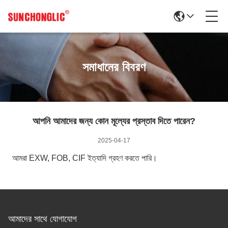
সমাধানের বিবরণ
আপনি আমাদের জন্য কোন মূল্যের প্রস্তাব দিতে পারেন?
2025-04-17
আমরা EXW, FOB, CIF ইত্যাদি গ্রহণ করতে পারি।
আমাদের সাথে যোগাযোগ