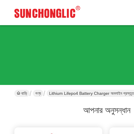
বাড়ি
পণ্য
Lithium Lifepo4 Battery Charger অনলাইন প্রস্তু
আপনার অনুসন্ধান