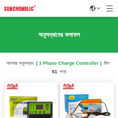
অনুসন্ধানের ফলাফল
আপনার অনুসন্ধান
[ 3 Phase Charge Controller ]
মিল
51
পণ্য