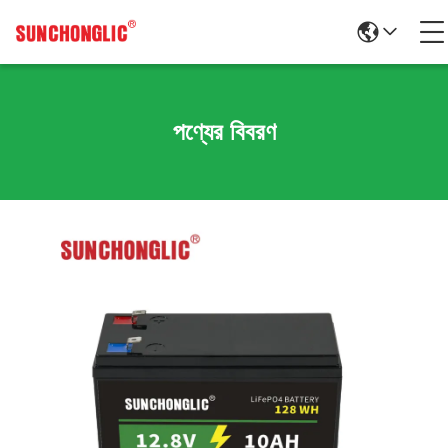
পণ্যের বিবরণ