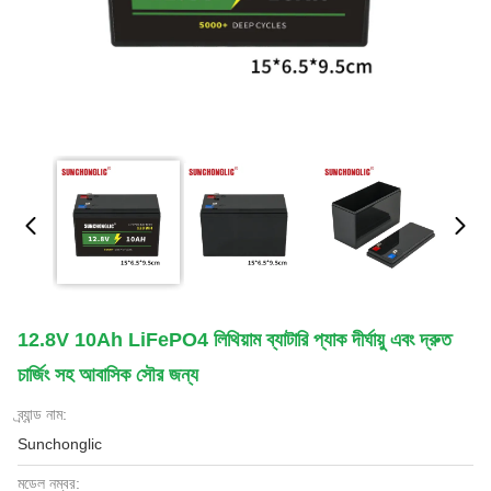
12.8V 10Ah LiFePO4 লিথিয়াম ব্যাটারি প্যাক দীর্ঘায়ু এবং দ্রুত
চার্জিং সহ আবাসিক সৌর জন্য
ব্র্যান্ড নাম:
Sunchonglic
মডেল নম্বর: