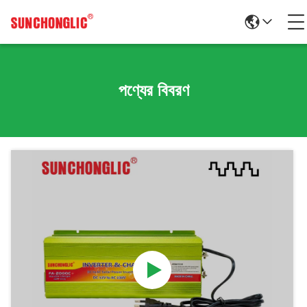
পণ্যের বিবরণ