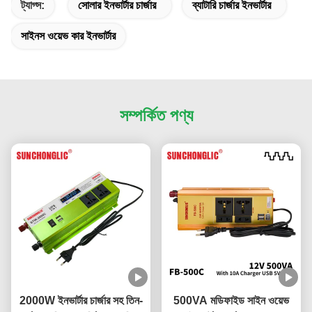
ট্যাগ্স:
সোলার ইনভার্টার চার্জার
ব্যাটারি চার্জার ইনভার্টার
সাইনস ওয়েভ কার ইনভার্টার
সম্পর্কিত পণ্য
2000W ইনভার্টার চার্জার সহ তিন-
500VA মডিফাইড সাইন ওয়েভ