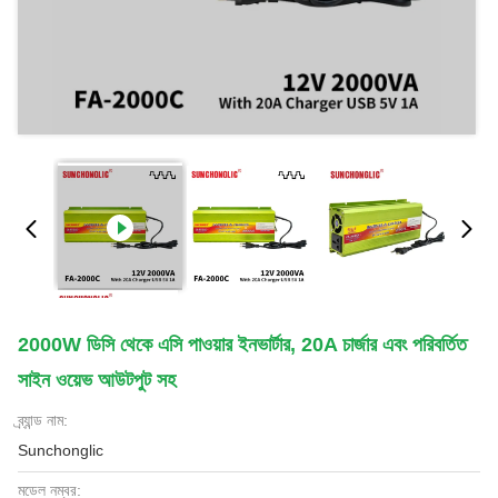
2000W ডিসি থেকে এসি পাওয়ার ইনভার্টার, 20A চার্জার এবং পরিবর্তিত
সাইন ওয়েভ আউটপুট সহ
ব্র্যান্ড নাম:
Sunchonglic
মডেল নম্বর: