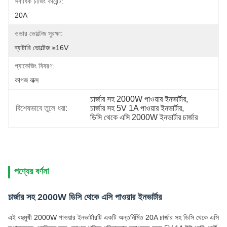
সর্বাধিক চার্জিং কারেন্ট:
20A
ওভার ভোল্টেজ সুরক্ষা:
ব্যাটারি ভোল্টেজ ≥16V
প্যাকেজিং বিবরণ:
কাগজ বাক্স
চার্জার সহ 2000W পাওয়ার ইনভার্টার
, 
বিশেষভাবে তুলে ধরা:
চার্জার সহ 5V 1A পাওয়ার ইনভার্টার
, 
ডিসি থেকে এসি 2000W ইনভার্টার চার্জার
পণ্যের বর্ণনা
চার্জার সহ 2000W ডিসি থেকে এসি পাওয়ার ইনভার্টার
এই বহুমুখী 2000W পাওয়ার ইনভার্টারটি একটি অন্তর্নির্মিত 20A চার্জার সহ ডিসি থেকে এসি