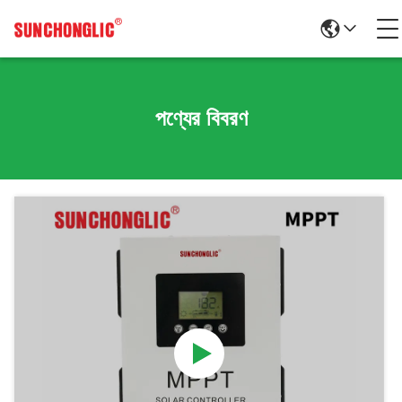
পণ্যের বিবরণ