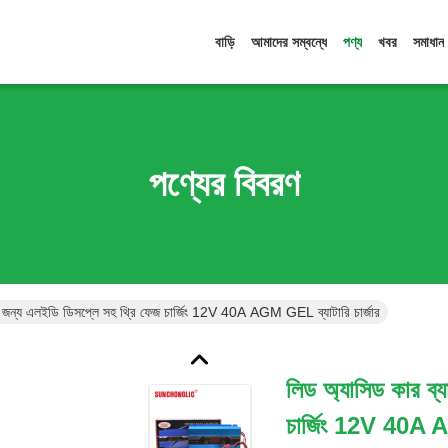
বাড়ি
আমাদের সম্বন্ধে
পণ্য
খবর
সমাধান
পণ্যের বিবরণ
ির জন্য এলইডি ডিসপ্লে সহ থ্রি ফেজ চার্জিং 12V 40A AGM GEL ব্যাটারি চার্জার
লিড অ্যাসিড কার ব্
চার্জিং 12V 40A A