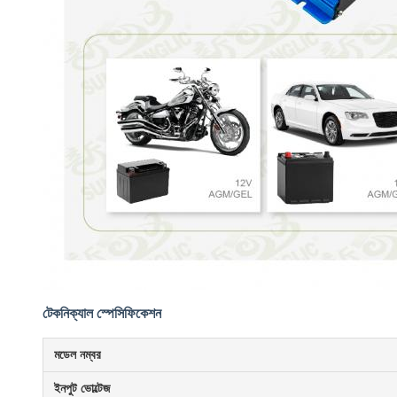
টেকনিক্যাল স্পেসিফিকেশন
মডেল নম্বর
ইনপুট ভোল্টেজ