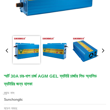
স্মার্ট 30A চার-ধাপ চার্জ AGM GEL ব্যাটারি চার্জার লিড অ্যাসিড
ব্যাটারির জন্য হালকা
ব্র্যান্ড নাম:
Sunchonglic
মডেল নম্বর: