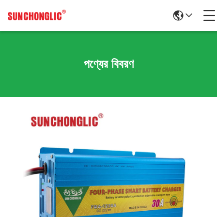
পণ্যের বিবরণ