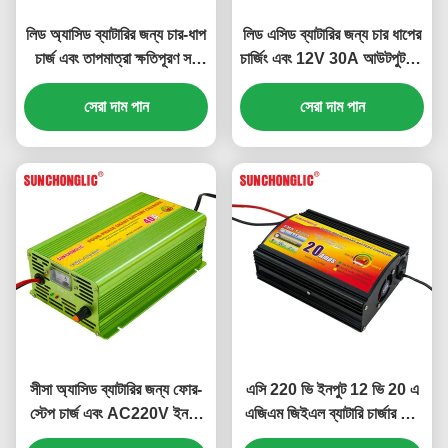
লিড অ্যাসিড ব্যাটারির জন্য চার-ধাপ
লিড এসিড ব্যাটারির জন্য চার ধাপের
চার্জ এবং তাপমাত্রা ক্ষতিপূরণ সহ
চার্জিং এবং 12V 30A আউটপুট সহ
12V 50A AGM GEL ব্যাটারি
AC 220V AGM GEL ব্যাটারি
সেরা দাম পান
চার্জার
সেরা দাম পান
চার্জার
সীসা অ্যাসিড ব্যাটারির জন্য ফোর-
এসি 220 ভি ইনপুট 12 ভি 20 এ
স্টেপ চার্জ এবং AC220V ইনপুট
এজিএম জিইএল ব্যাটারি চার্জার লিড
সহ 40A AGM GEL ব্যাটারি
এসিড ব্যাটারির জন্য চার ধাপের চার্জ