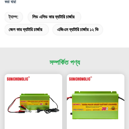
করা যায়!
ট্যাগ্স:
লিড এসিড কার ব্যাটারি চার্জার
জেল কার ব্যাটারি চার্জার
এজিএম ব্যাটারি চার্জার ১২ ভি
সম্পর্কিত পণ্য