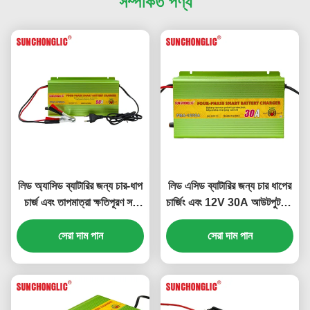
সম্পর্কিত পণ্য
লিড অ্যাসিড ব্যাটারির জন্য চার-ধাপ
লিড এসিড ব্যাটারির জন্য চার ধাপের
চার্জ এবং তাপমাত্রা ক্ষতিপূরণ সহ
চার্জিং এবং 12V 30A আউটপুট সহ
12V 50A AGM GEL ব্যাটারি
AC 220V AGM GEL ব্যাটারি
সেরা দাম পান
চার্জার
সেরা দাম পান
চার্জার