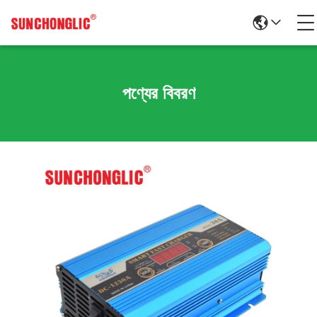
পণ্যের বিবরণ