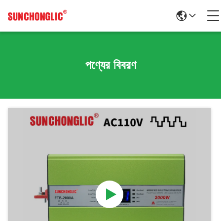
পণ্যের বিবরণ