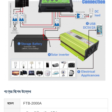
পণ্যের বিশেষ উল্লেখ
মডেল
FTB-2000A