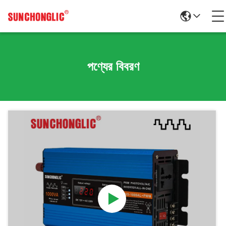
পণ্যের বিবরণ